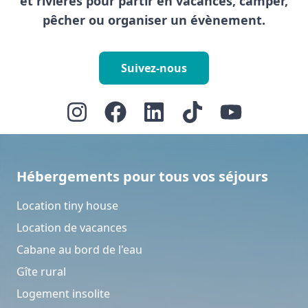
et rivières pour partir en vacances, camper,
pêcher ou organiser un évènement.
Suivez-nous
Hébergements pour tous vos séjours
Location tiny house
Location de vacances
Cabane au bord de l'eau
Gîte rural
Logement insolite