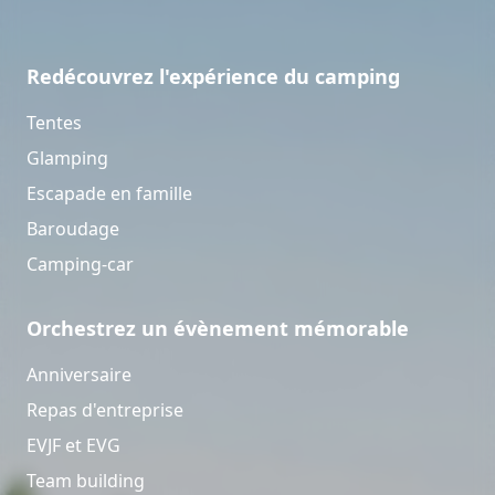
Redécouvrez l'expérience du camping
Tentes
Glamping
Escapade en famille
Baroudage
Camping-car
Orchestrez un évènement mémorable
Anniversaire
Repas d'entreprise
EVJF et EVG
Team building