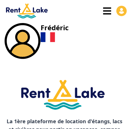
Frédéric
La 1ère plateforme de location d'étangs, lacs