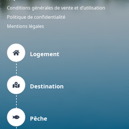
Conditions générales de vente et d’utilisation
Politique de confidentialité
Mentions légales
Logement
Destination
Pêche