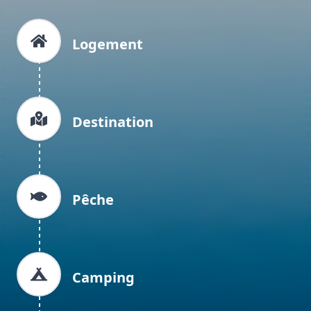
Logement
Destination
Pêche
Camping