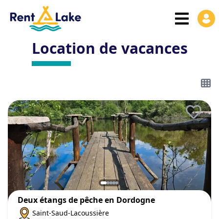
Location de vacances
Deux étangs de pêche en Dordogne
Saint-Saud-Lacoussière