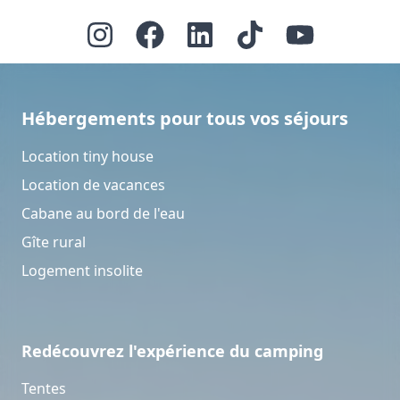
Hébergements pour tous vos séjours
Location tiny house
Location de vacances
Cabane au bord de l'eau
Gîte rural
Logement insolite
Redécouvrez l'expérience du camping
Tentes