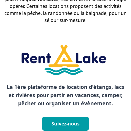
opérer. Certaines locations proposent des activités
comme la pêche, la randonnée ou la baignade, pour un
séjour sur-mesure.
La 1ère plateforme de location d'étangs, lacs
et rivières pour partir en vacances, camper,
pêcher ou organiser un évènement.
Suivez-nous