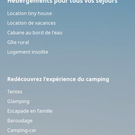
Hébergements pour tous vos séjours
Location tiny house
Location de vacances
Cabane au bord de l'eau
Gîte rural
Logement insolite
Redécouvrez l'expérience du camping
Tentes
Glamping
Escapade en famille
Baroudage
Camping-car