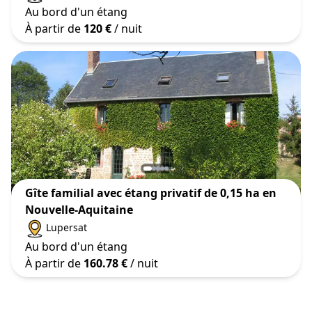
Au bord d'un étang
À partir de
120 €
/ nuit
Gîte familial avec étang privatif de 0,15 ha en
Nouvelle-Aquitaine
Lupersat
Au bord d'un étang
À partir de
160.78 €
/ nuit