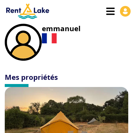
emmanuel
Mes propriétés