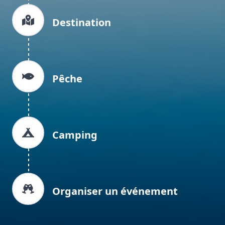
Destination
Pêche
Camping
Organiser un événement