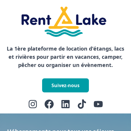
La 1ère plateforme de location d'étangs, lacs
et rivières pour partir en vacances, camper,
pêcher ou organiser un évènement.
Suivez-nous