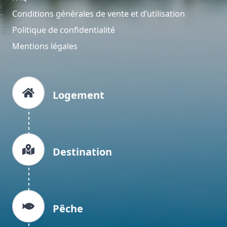
Conditions générales de vente et d’utilisation
Politique de confidentialité
Mentions légales
Logement
Destination
Pêche