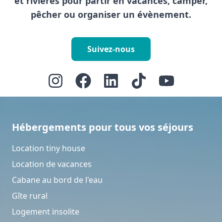
et rivières pour partir en vacances, camper,
pêcher ou organiser un évènement.
Suivez-nous
Hébergements pour tous vos séjours
Location tiny house
Location de vacances
Cabane au bord de l'eau
Gîte rural
Logement insolite