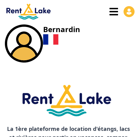
Bernardin
La 1ère plateforme de location d'étangs, lacs