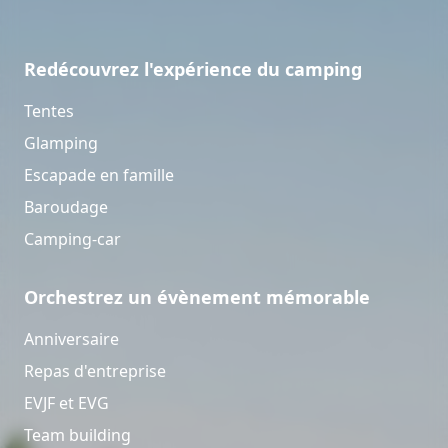
Redécouvrez l'expérience du camping
Tentes
Glamping
Escapade en famille
Baroudage
Camping-car
Orchestrez un évènement mémorable
Anniversaire
Repas d'entreprise
EVJF et EVG
Team building