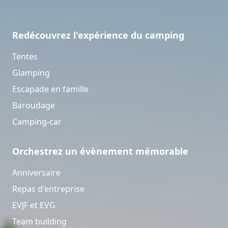
Redécouvrez l'expérience du camping
Tentes
Glamping
Escapade en famille
Baroudage
Camping-car
Orchestrez un évènement mémorable
Anniversaire
Repas d'entreprise
EVJF et EVG
Team building