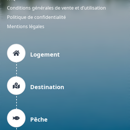
Conditions générales de vente et d’utilisation
Politique de confidentialité
Mentions légales
Logement
Destination
Pêche