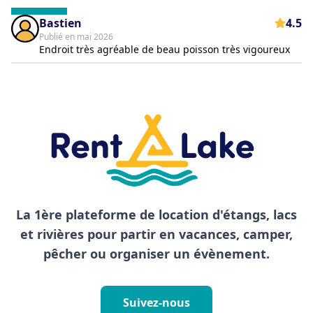
Bastien
4.5
Publié en mai 2026
Endroit très agréable de beau poisson très vigoureux
La 1ère plateforme de location d'étangs, lacs
et rivières pour partir en vacances, camper,
pêcher ou organiser un évènement.
Suivez-nous