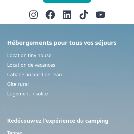
Hébergements pour tous vos séjours
Location tiny house
Location de vacances
Cabane au bord de l'eau
Gîte rural
Logement insolite
Redécouvrez l'expérience du camping
Tentes