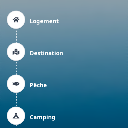
Logement
Destination
Pêche
Camping