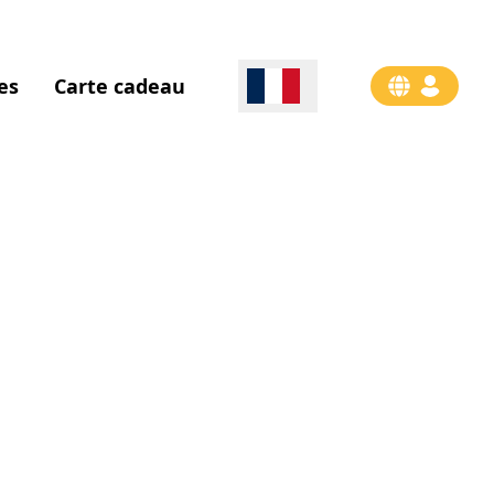
es
Carte cadeau