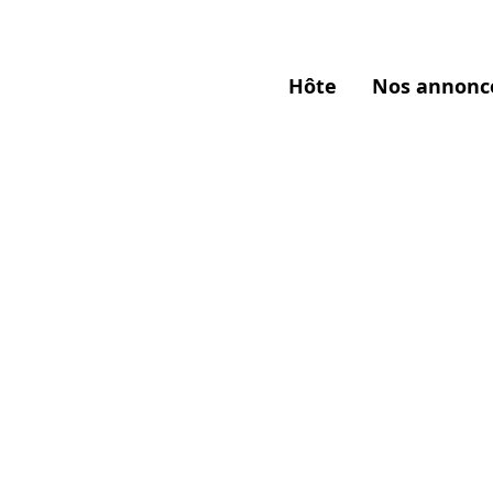
Hôte
Nos annonc