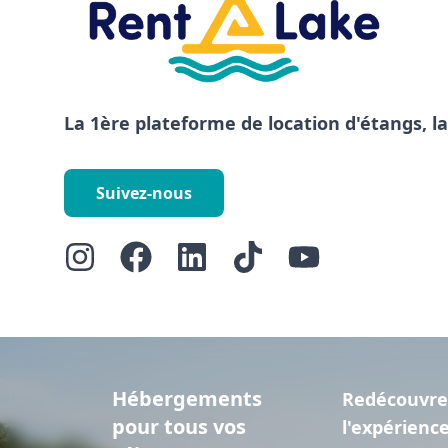
La 1ère plateforme de location d'étangs, l
Suivez-nous
Hébergements
Redécouvre
pour tous vos
l'expérienc