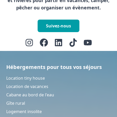
et rivières pour partir en vacances, camper,
pêcher ou organiser un évènement.
Suivez-nous
Hébergements pour tous vos séjours
Location tiny house
Location de vacances
Cabane au bord de l'eau
Gîte rural
Logement insolite