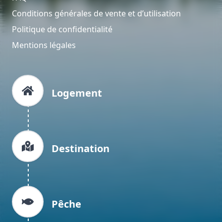
Conditions générales de vente et d’utilisation
Politique de confidentialité
Mentions légales
Logement
Destination
Pêche