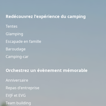
Redécouvrez l'expérience du camping
Tentes
Glamping
Escapade en famille
Baroudage
Camping-car
Orchestrez un évènement mémorable
Anniversaire
Repas d'entreprise
EVJF et EVG
Team building