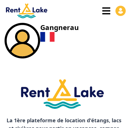
Gangnerau
La 1ère plateforme de location d'étangs, lacs