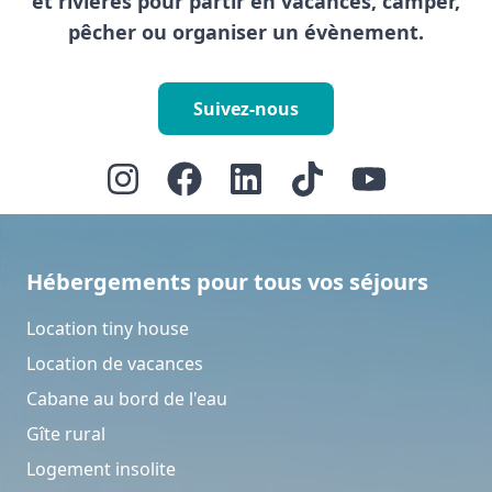
et rivières pour partir en vacances, camper,
pêcher ou organiser un évènement.
Suivez-nous
Hébergements pour tous vos séjours
Location tiny house
Location de vacances
Cabane au bord de l'eau
Gîte rural
Logement insolite