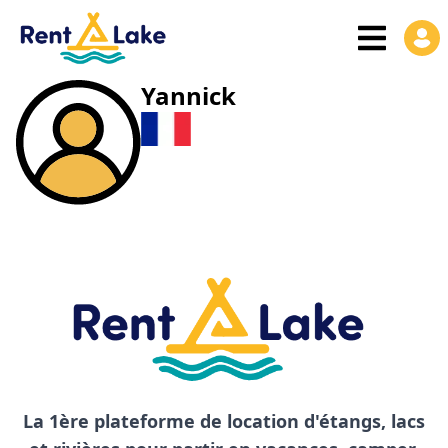
Yannick
La 1ère plateforme de location d'étangs, lacs