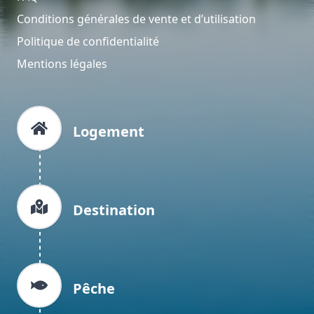
Conditions générales de vente et d’utilisation
Politique de confidentialité
Mentions légales
Logement
Destination
Pêche