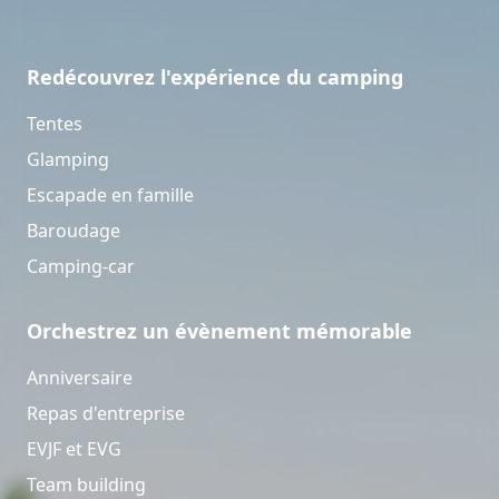
Redécouvrez l'expérience du camping
Tentes
Glamping
Escapade en famille
Baroudage
Camping-car
Orchestrez un évènement mémorable
Anniversaire
Repas d'entreprise
EVJF et EVG
Team building