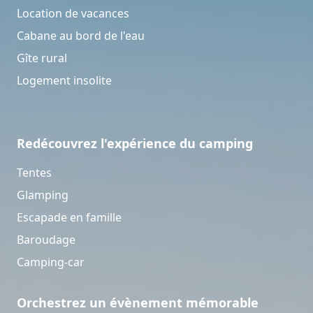
Location de vacances
Cabane au bord de l'eau
Gîte rural
Logement insolite
Redécouvrez l'expérience du camping
Tentes
Glamping
Escapade en famille
Baroudage
Camping-car
Orchestrez un évènement mémorable