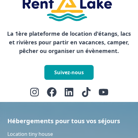
La 1ère plateforme de location d'étangs, lacs
et rivières pour partir en vacances, camper,
pêcher ou organiser un évènement.
Suivez-nous
Hébergements pour tous vos séjours
Location tiny house