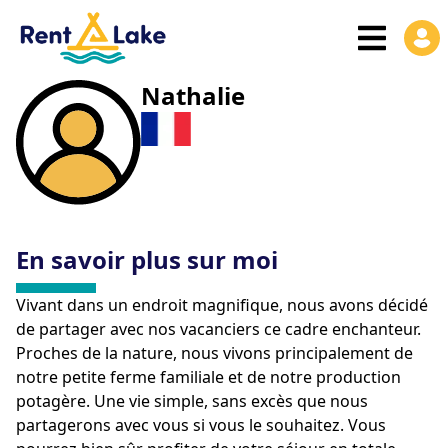
Nathalie
En savoir plus sur moi
Vivant dans un endroit magnifique, nous avons décidé
de partager avec nos vacanciers ce cadre enchanteur.
Proches de la nature, nous vivons principalement de
notre petite ferme familiale et de notre production
potagère. Une vie simple, sans excès que nous
partagerons avec vous si vous le souhaitez. Vous