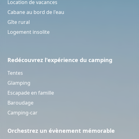
Location de vacances
Cabane au bord de l'eau
Gîte rural
Logement insolite
Redécouvrez l'expérience du camping
Tentes
Glamping
Escapade en famille
Baroudage
Camping-car
Orchestrez un évènement mémorable