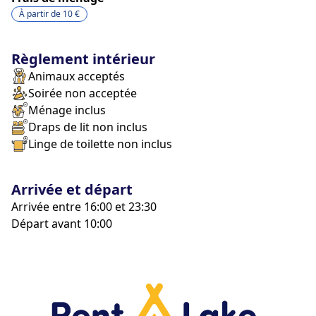
À partir de
10 €
Règlement intérieur
Animaux acceptés
Soirée non acceptée
Ménage inclus
Draps de lit non inclus
Linge de toilette non inclus
Arrivée et départ
Arrivée entre 16:00 et 23:30
Départ avant 10:00