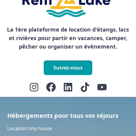
La 1ère plateforme de location d'étangs, lacs
et rivières pour partir en vacances, camper,
pêcher ou organiser un évènement.
Suivez-nous
Hébergements pour tous vos séjours
Location tiny house