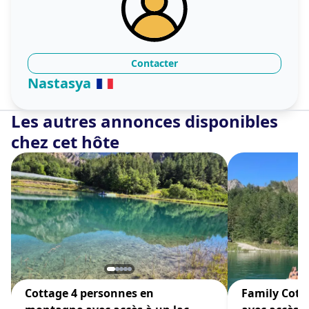
Contacter
Nastasya
Les autres annonces disponibles
chez cet hôte
Cottage 4 personnes en
Family Cot