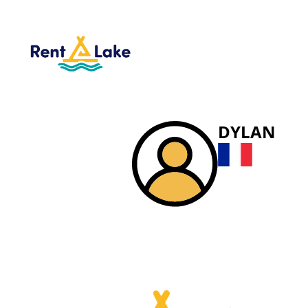
DYLAN