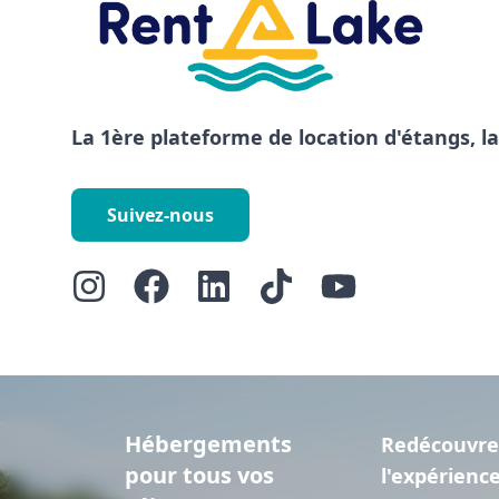
La 1ère plateforme de location d'étangs, l
Suivez-nous
Hébergements
Redécouvre
pour tous vos
l'expérienc