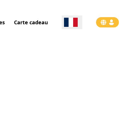
es
Carte cadeau