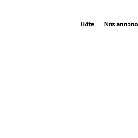
Hôte
Nos annonc