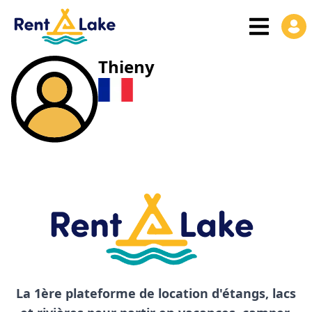
Thieny
La 1ère plateforme de location d'étangs, lacs