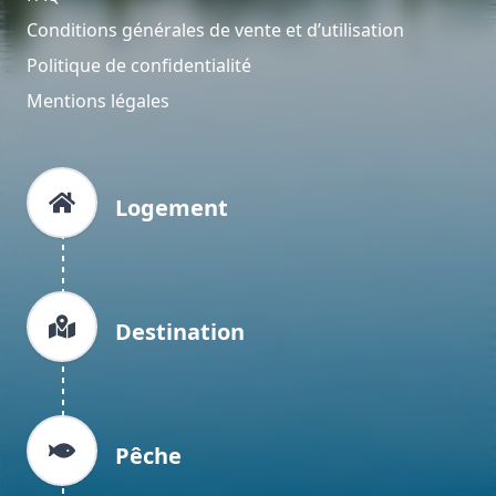
Conditions générales de vente et d’utilisation
Politique de confidentialité
Mentions légales
Logement
Destination
Pêche