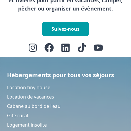
et rivières pour partir en vacances, camper,
pêcher ou organiser un évènement.
Suivez-nous
Hébergements pour tous vos séjours
Location tiny house
Location de vacances
Cabane au bord de l'eau
Gîte rural
Logement insolite