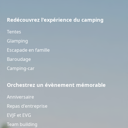
Redécouvrez l'expérience du camping
Tentes
Glamping
Escapade en famille
Baroudage
Camping-car
Orchestrez un évènement mémorable
Anniversaire
Repas d'entreprise
EVJF et EVG
Team building