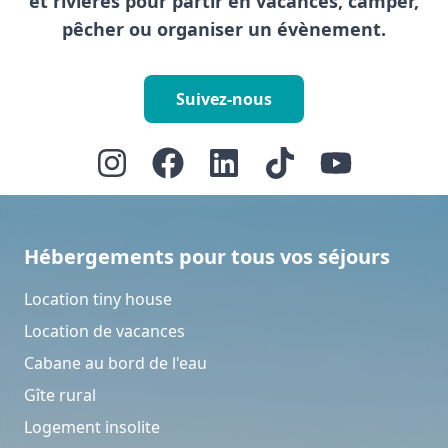
et rivières pour partir en vacances, camper,
pêcher ou organiser un évènement.
Suivez-nous
Hébergements pour tous vos séjours
Location tiny house
Location de vacances
Cabane au bord de l'eau
Gîte rural
Logement insolite