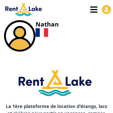
Nathan
La 1ère plateforme de location d'étangs, lacs