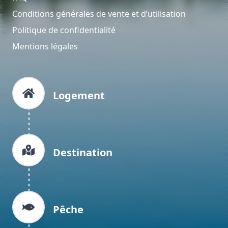
Conditions générales de vente et d’utilisation
Politique de confidentialité
Mentions légales
Logement
Destination
Pêche