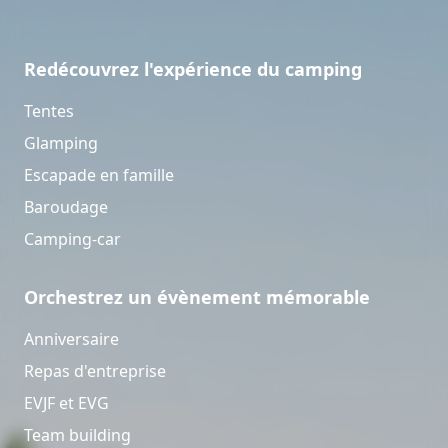
Redécouvrez l'expérience du camping
Tentes
Glamping
Escapade en famille
Baroudage
Camping-car
Orchestrez un évènement mémorable
Anniversaire
Repas d'entreprise
EVJF et EVG
Team building