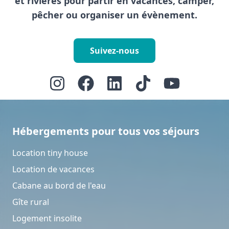
et rivières pour partir en vacances, camper,
pêcher ou organiser un évènement.
Suivez-nous
Hébergements pour tous vos séjours
Location tiny house
Location de vacances
Cabane au bord de l'eau
Gîte rural
Logement insolite