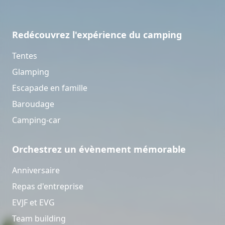
Redécouvrez l'expérience du camping
Tentes
Glamping
Escapade en famille
Baroudage
Camping-car
Orchestrez un évènement mémorable
Anniversaire
Repas d'entreprise
EVJF et EVG
Team building