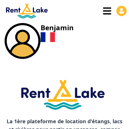
Benjamin
La 1ère plateforme de location d'étangs, lacs