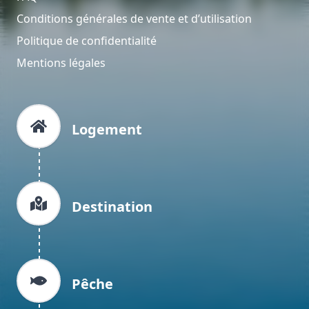
Conditions générales de vente et d’utilisation
Politique de confidentialité
Mentions légales
Logement
Destination
Pêche