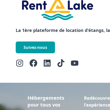
La 1ère plateforme de location d'étangs, l
Suivez-nous
Hébergements
Redécouvre
pour tous vos
l'expérienc