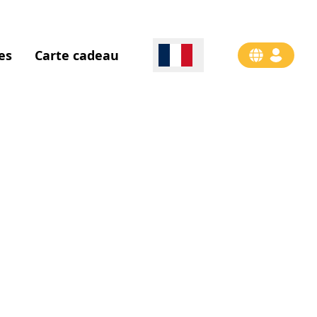
es
Carte cadeau