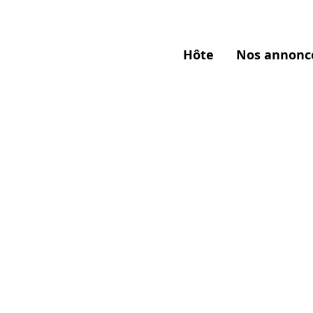
Hôte
Nos annonc