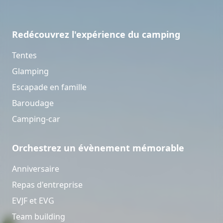
Redécouvrez l'expérience du camping
Tentes
Glamping
Escapade en famille
Baroudage
Camping-car
Orchestrez un évènement mémorable
Anniversaire
Repas d'entreprise
EVJF et EVG
Team building