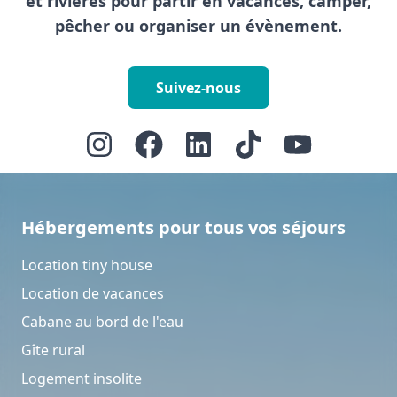
et rivières pour partir en vacances, camper,
pêcher ou organiser un évènement.
Suivez-nous
Hébergements pour tous vos séjours
Location tiny house
Location de vacances
Cabane au bord de l'eau
Gîte rural
Logement insolite