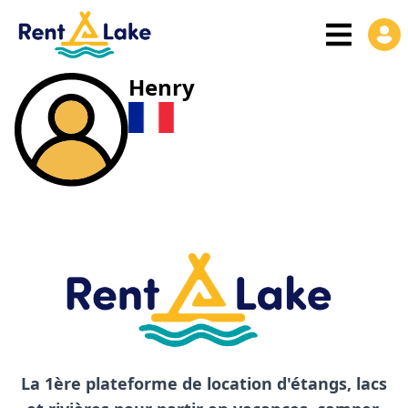
Henry
La 1ère plateforme de location d'étangs, lacs