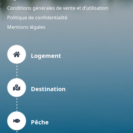
Conditions générales de vente et d’utilisation
Politique de confidentialité
Mentions légales
Logement
Destination
Pêche