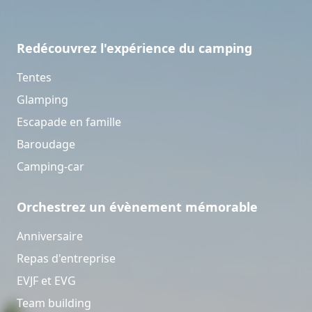
Redécouvrez l'expérience du camping
Tentes
Glamping
Escapade en famille
Baroudage
Camping-car
Orchestrez un évènement mémorable
Anniversaire
Repas d'entreprise
EVJF et EVG
Team building