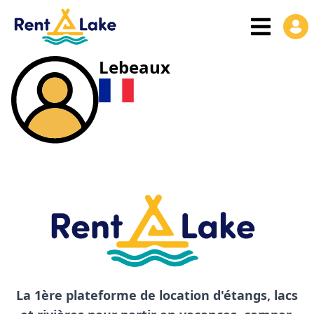
Lebeaux
La 1ère plateforme de location d'étangs, lacs