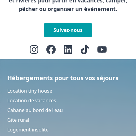
et rivières pour partir en vacances, camper,
pêcher ou organiser un évènement.
Suivez-nous
Hébergements pour tous vos séjours
Location tiny house
Location de vacances
Cabane au bord de l'eau
Gîte rural
Logement insolite