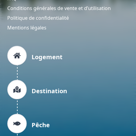
Conditions générales de vente et d’utilisation
Politique de confidentialité
Mentions légales
Logement
Destination
Pêche