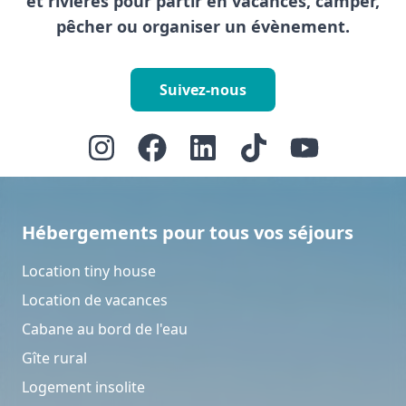
et rivières pour partir en vacances, camper,
pêcher ou organiser un évènement.
Suivez-nous
Hébergements pour tous vos séjours
Location tiny house
Location de vacances
Cabane au bord de l'eau
Gîte rural
Logement insolite