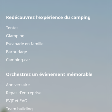
Redécouvrez l'expérience du camping
Tentes
Glamping
Escapade en famille
Baroudage
Camping-car
Orchestrez un évènement mémorable
Anniversaire
Repas d'entreprise
EVJF et EVG
Team building