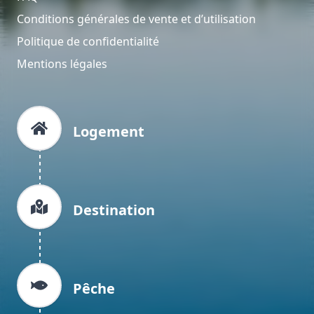
Conditions générales de vente et d’utilisation
Politique de confidentialité
Mentions légales
Logement
Destination
Pêche