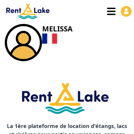
MELISSA
La 1ère plateforme de location d'étangs, lacs