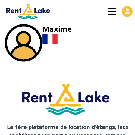
Maxime
La 1ère plateforme de location d'étangs, lacs