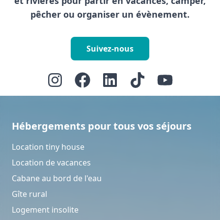
et rivières pour partir en vacances, camper,
pêcher ou organiser un évènement.
Suivez-nous
Hébergements pour tous vos séjours
Location tiny house
Location de vacances
Cabane au bord de l'eau
Gîte rural
Logement insolite