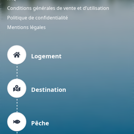
Conditions générales de vente et d’utilisation
Politique de confidentialité
Mentions légales
Logement
Destination
Pêche