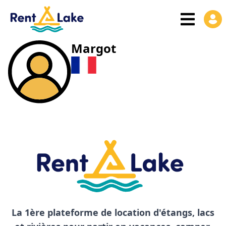
Margot
La 1ère plateforme de location d'étangs, lacs