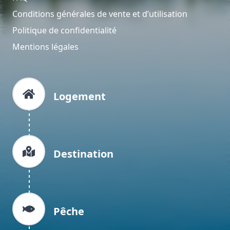
Conditions générales de vente et d’utilisation
Politique de confidentialité
Mentions légales
Logement
Destination
Pêche