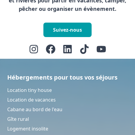
et rivières pour partir en vacances, camper,
pêcher ou organiser un évènement.
Suivez-nous
Hébergements pour tous vos séjours
Location tiny house
Location de vacances
Cabane au bord de l'eau
Gîte rural
Logement insolite