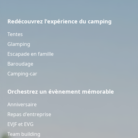
Redécouvrez l'expérience du camping
Tentes
Glamping
Escapade en famille
Baroudage
Camping-car
Orchestrez un évènement mémorable
Anniversaire
Repas d'entreprise
EVJF et EVG
Team building