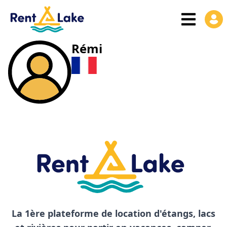
Rémi
La 1ère plateforme de location d'étangs, lacs