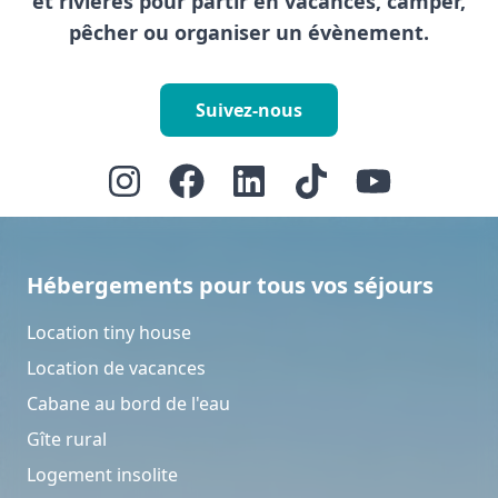
et rivières pour partir en vacances, camper,
pêcher ou organiser un évènement.
Suivez-nous
Hébergements pour tous vos séjours
Location tiny house
Location de vacances
Cabane au bord de l'eau
Gîte rural
Logement insolite