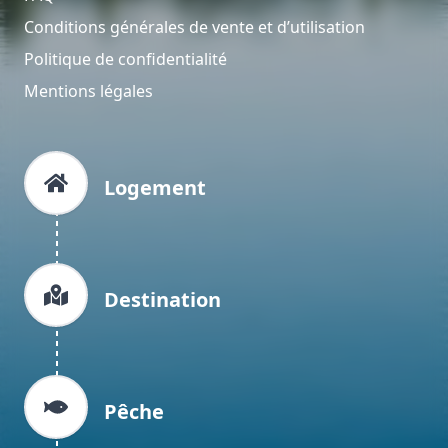
Conditions générales de vente et d’utilisation
Politique de confidentialité
Mentions légales
Logement
Destination
Pêche