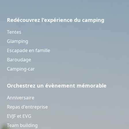
Redécouvrez l'expérience du camping
Tentes
Glamping
Escapade en famille
Baroudage
Camping-car
Orchestrez un évènement mémorable
Anniversaire
Repas d'entreprise
EVJF et EVG
Team building