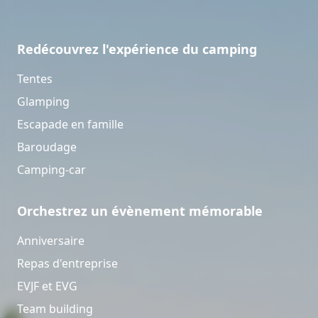
Redécouvrez l'expérience du camping
Tentes
Glamping
Escapade en famille
Baroudage
Camping-car
Orchestrez un évènement mémorable
Anniversaire
Repas d'entreprise
EVJF et EVG
Team building