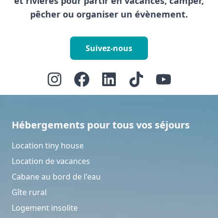
et rivières pour partir en vacances, camper,
pêcher ou organiser un évènement.
Suivez-nous
Hébergements pour tous vos séjours
Location tiny house
Location de vacances
Cabane au bord de l'eau
Gîte rural
Logement insolite