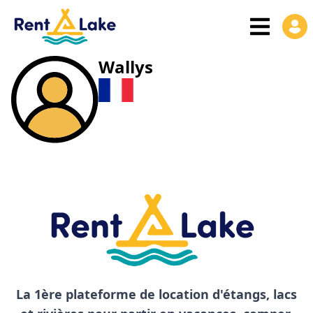
Wallys
La 1ère plateforme de location d'étangs, lacs