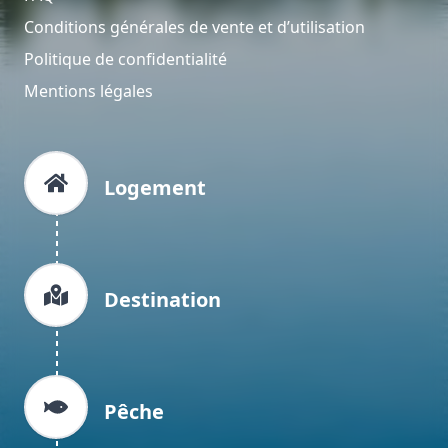
Conditions générales de vente et d’utilisation
Politique de confidentialité
Mentions légales
Logement
Destination
Pêche