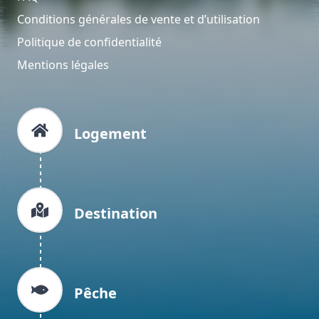
Conditions générales de vente et d’utilisation
Politique de confidentialité
Mentions légales
Logement
Destination
Pêche