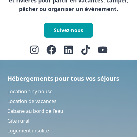
et rivières pour partir en vacances, camper,
pêcher ou organiser un évènement.
Suivez-nous
Hébergements pour tous vos séjours
Location tiny house
Location de vacances
Cabane au bord de l'eau
Gîte rural
Logement insolite