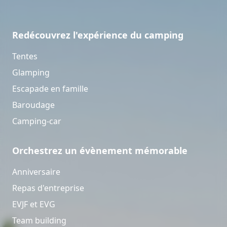
Redécouvrez l'expérience du camping
Tentes
Glamping
Escapade en famille
Baroudage
Camping-car
Orchestrez un évènement mémorable
Anniversaire
Repas d'entreprise
EVJF et EVG
Team building