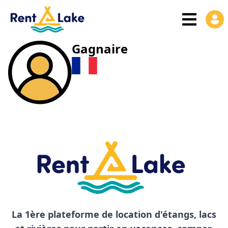
Gagnaire
La 1ère plateforme de location d'étangs, lacs