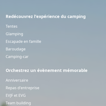
Redécouvrez l'expérience du camping
Tentes
Glamping
Escapade en famille
Baroudage
Camping-car
Orchestrez un évènement mémorable
Anniversaire
Repas d'entreprise
EVJF et EVG
Team building