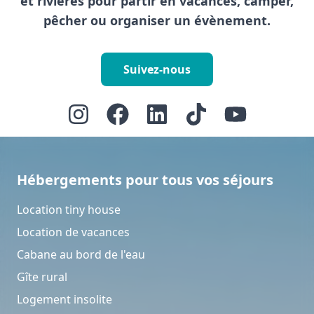
et rivières pour partir en vacances, camper,
pêcher ou organiser un évènement.
Suivez-nous
Hébergements pour tous vos séjours
Location tiny house
Location de vacances
Cabane au bord de l'eau
Gîte rural
Logement insolite