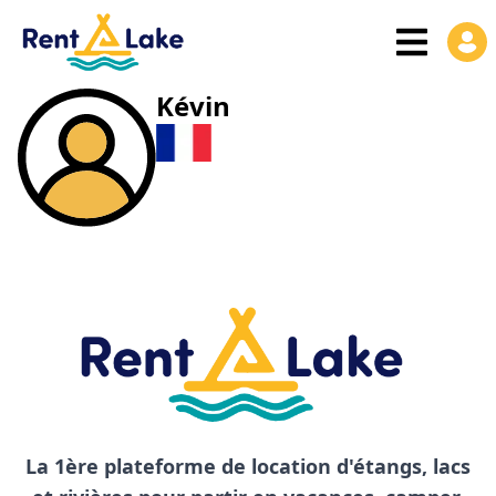
Kévin
La 1ère plateforme de location d'étangs, lacs