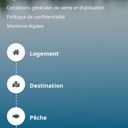
Conditions générales de vente et d’utilisation
Politique de confidentialité
Mentions légales
Logement
Destination
Pêche