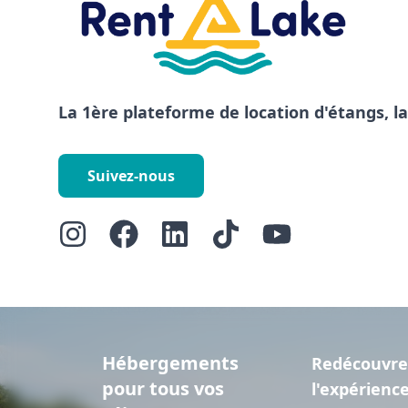
La 1ère plateforme de location d'étangs, l
Suivez-nous
Hébergements
Redécouvre
pour tous vos
l'expérienc