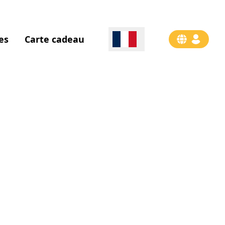
es
Carte cadeau