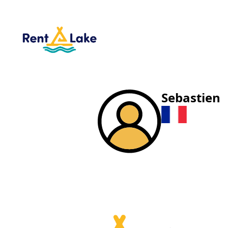
Sebastien