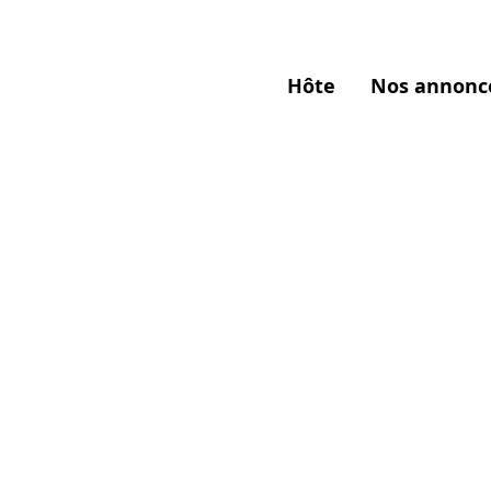
Hôte
Nos annonc