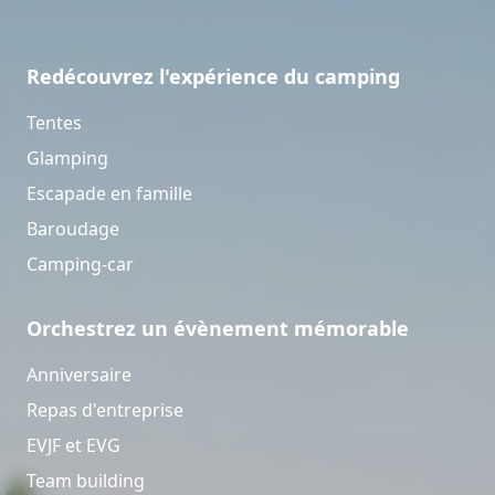
Redécouvrez l'expérience du camping
Tentes
Glamping
Escapade en famille
Baroudage
Camping-car
Orchestrez un évènement mémorable
Anniversaire
Repas d'entreprise
EVJF et EVG
Team building