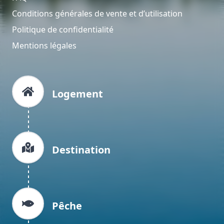
Conditions générales de vente et d’utilisation
Politique de confidentialité
Mentions légales
Logement
Destination
Pêche