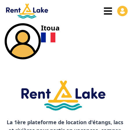
Itoua
La 1ère plateforme de location d'étangs, lacs