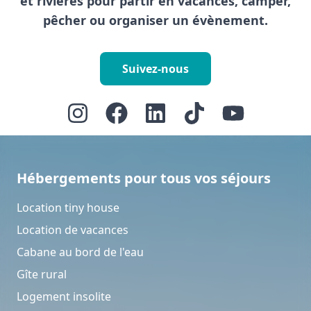
et rivières pour partir en vacances, camper,
pêcher ou organiser un évènement.
Suivez-nous
Hébergements pour tous vos séjours
Location tiny house
Location de vacances
Cabane au bord de l'eau
Gîte rural
Logement insolite