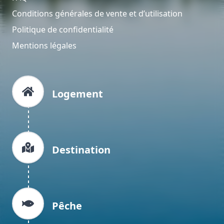
Conditions générales de vente et d’utilisation
Politique de confidentialité
Mentions légales
Logement
Destination
Pêche