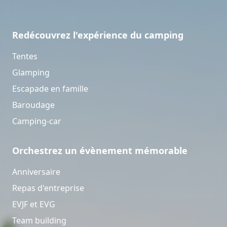
Redécouvrez l'expérience du camping
Tentes
Glamping
Escapade en famille
Baroudage
Camping-car
Orchestrez un évènement mémorable
Anniversaire
Repas d'entreprise
EVJF et EVG
Team building