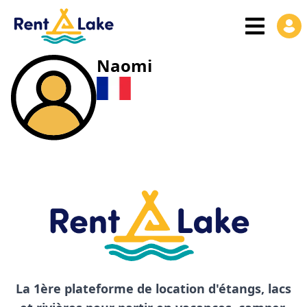
Naomi
La 1ère plateforme de location d'étangs, lacs