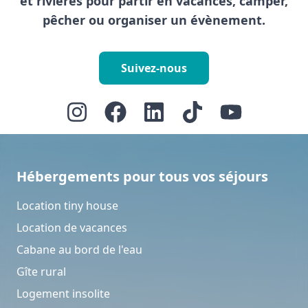
et rivières pour partir en vacances, camper,
pêcher ou organiser un évènement.
Suivez-nous
Hébergements pour tous vos séjours
Location tiny house
Location de vacances
Cabane au bord de l'eau
Gîte rural
Logement insolite