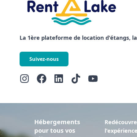
La 1ère plateforme de location d'étangs, l
Suivez-nous
Hébergements
Redécouvre
pour tous vos
l'expérienc