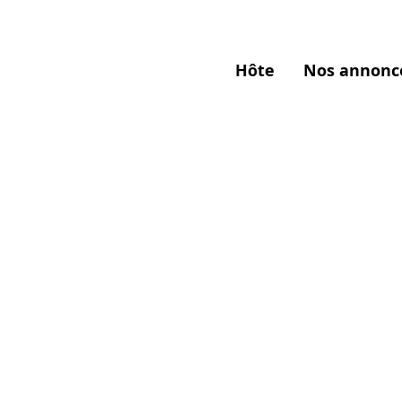
Hôte
Nos annonc