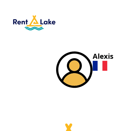
Alexis