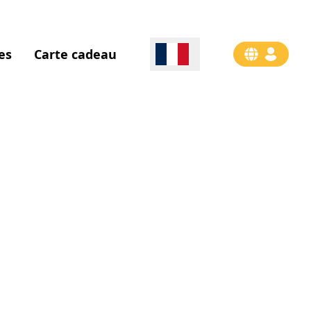
es
Carte cadeau