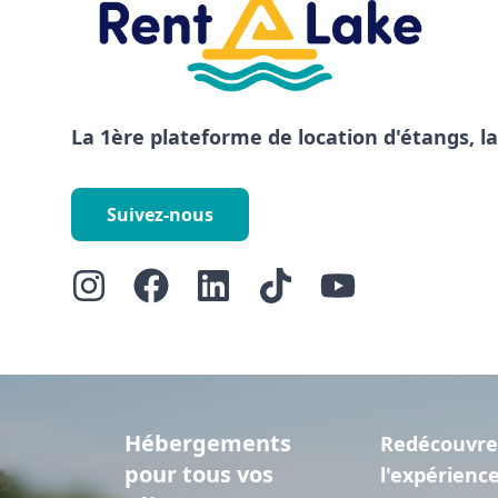
La 1ère plateforme de location d'étangs, l
Suivez-nous
Hébergements
Redécouvre
pour tous vos
l'expérienc