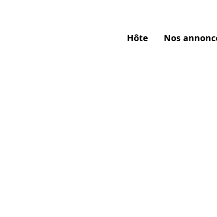
Hôte
Nos annonc