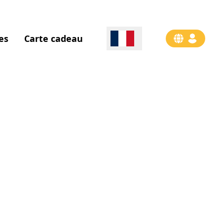
es
Carte cadeau