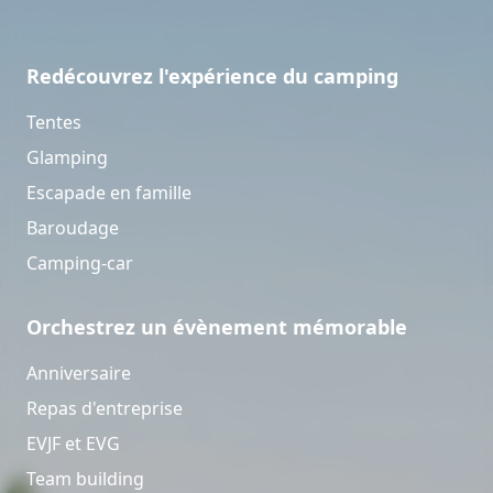
Redécouvrez l'expérience du camping
Tentes
Glamping
Escapade en famille
Baroudage
Camping-car
Orchestrez un évènement mémorable
Anniversaire
Repas d'entreprise
EVJF et EVG
Team building