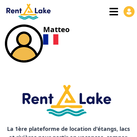
Matteo
La 1ère plateforme de location d'étangs, lacs