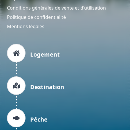
Conditions générales de vente et d’utilisation
Politique de confidentialité
Mentions légales
Logement
Destination
Pêche