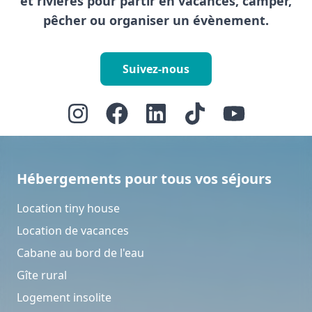
et rivières pour partir en vacances, camper,
pêcher ou organiser un évènement.
Suivez-nous
Hébergements pour tous vos séjours
Location tiny house
Location de vacances
Cabane au bord de l'eau
Gîte rural
Logement insolite