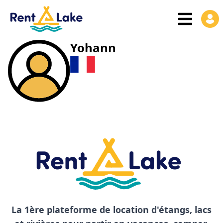
Yohann
La 1ère plateforme de location d'étangs, lacs