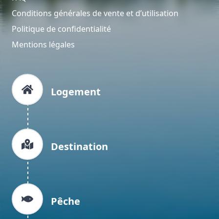
Conditions générales de vente et d’utilisation
Politique de confidentialité
Mentions légales
Logement
Destination
Pêche