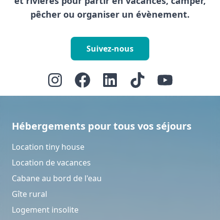
et rivières pour partir en vacances, camper,
pêcher ou organiser un évènement.
Suivez-nous
Hébergements pour tous vos séjours
Location tiny house
Location de vacances
Cabane au bord de l'eau
Gîte rural
Logement insolite