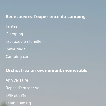
Redécouvrez l'expérience du camping
Tentes
Glamping
Escapade en famille
Baroudage
Camping-car
Orchestrez un évènement mémorable
Anniversaire
Repas d'entreprise
EVJF et EVG
Team building