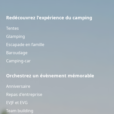
Redécouvrez l'expérience du camping
Tentes
Glamping
Escapade en famille
Baroudage
Camping-car
Orchestrez un évènement mémorable
Anniversaire
Repas d'entreprise
EVJF et EVG
Team building