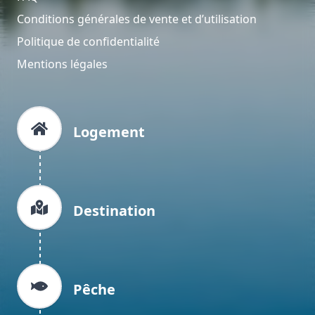
Conditions générales de vente et d’utilisation
Politique de confidentialité
Mentions légales
Logement
Destination
Pêche