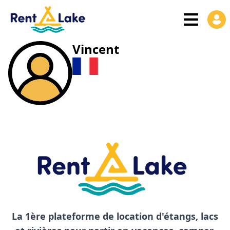
Vincent
La 1ère plateforme de location d'étangs, lacs