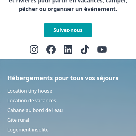
et rivières pour partir en vacances, camper,
pêcher ou organiser un évènement.
Suivez-nous
Hébergements pour tous vos séjours
Location tiny house
Location de vacances
Cabane au bord de l'eau
Gîte rural
Logement insolite