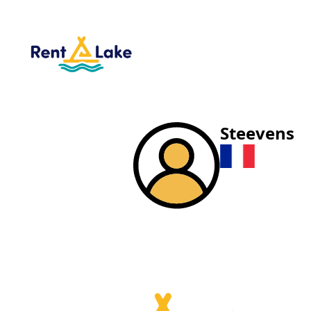
Steevens