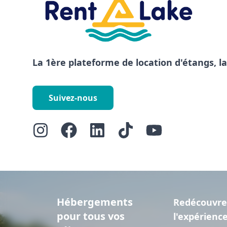
La 1ère plateforme de location d'étangs, l
Suivez-nous
Hébergements
Redécouvre
pour tous vos
l'expérienc