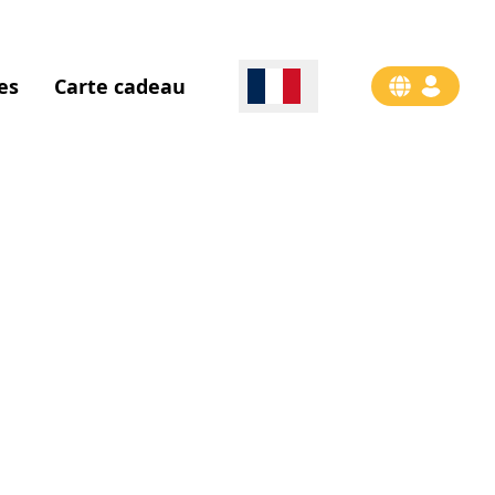
es
Carte cadeau