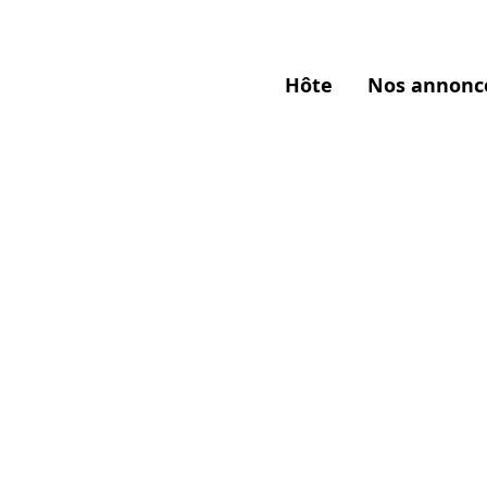
Hôte
Nos annonc