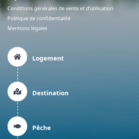
Conditions générales de vente et d’utilisation
Politique de confidentialité
Mentions légales
Logement
Destination
Pêche