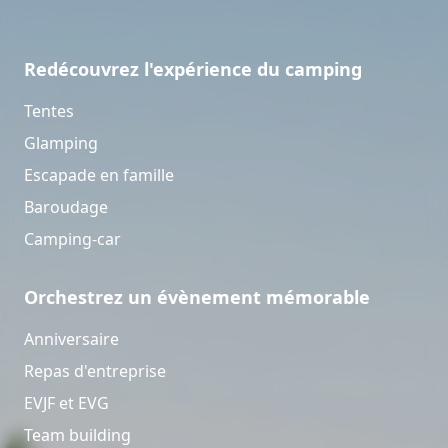
Redécouvrez l'expérience du camping
Tentes
Glamping
Escapade en famille
Baroudage
Camping-car
Orchestrez un évènement mémorable
Anniversaire
Repas d'entreprise
EVJF et EVG
Team building