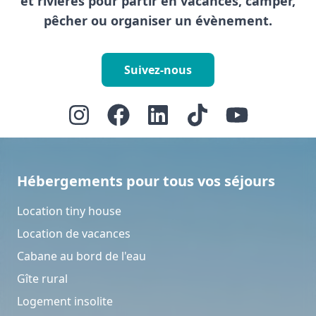
et rivières pour partir en vacances, camper,
pêcher ou organiser un évènement.
Suivez-nous
Hébergements pour tous vos séjours
Location tiny house
Location de vacances
Cabane au bord de l'eau
Gîte rural
Logement insolite