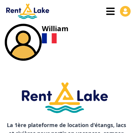
William
La 1ère plateforme de location d'étangs, lacs