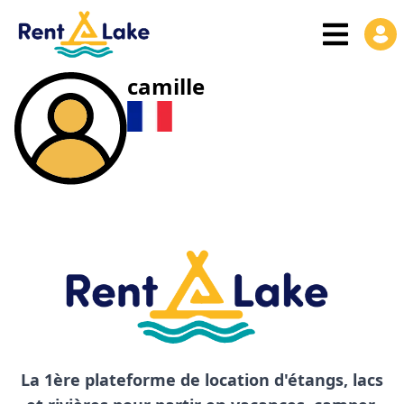
camille
La 1ère plateforme de location d'étangs, lacs