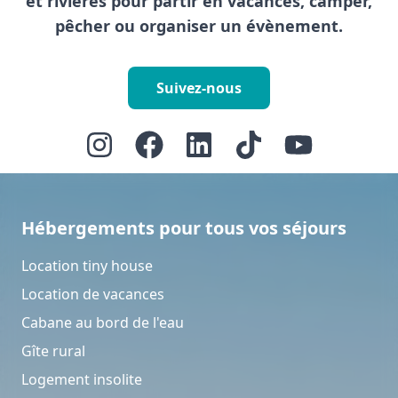
et rivières pour partir en vacances, camper,
pêcher ou organiser un évènement.
Suivez-nous
Hébergements pour tous vos séjours
Location tiny house
Location de vacances
Cabane au bord de l'eau
Gîte rural
Logement insolite