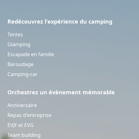
Redécouvrez l'expérience du camping
Tentes
Glamping
Escapade en famille
Baroudage
Camping-car
Orchestrez un évènement mémorable
Anniversaire
Repas d'entreprise
EVJF et EVG
Team building