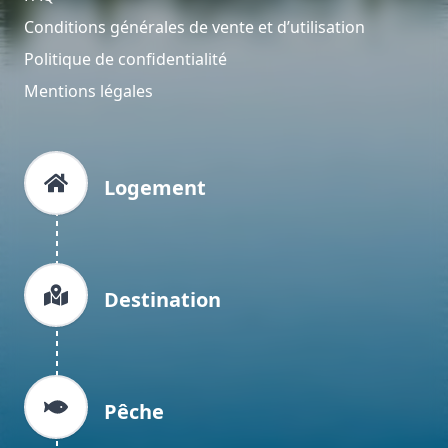
Conditions générales de vente et d’utilisation
Politique de confidentialité
Mentions légales
Logement
Destination
Pêche