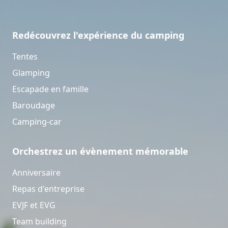
Redécouvrez l'expérience du camping
Tentes
Glamping
Escapade en famille
Baroudage
Camping-car
Orchestrez un évènement mémorable
Anniversaire
Repas d'entreprise
EVJF et EVG
Team building