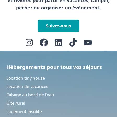
et rivières pour partir en vacances, camper,
pêcher ou organiser un évènement.
Suivez-nous
Hébergements pour tous vos séjours
Location tiny house
Location de vacances
Cabane au bord de l'eau
Gîte rural
Logement insolite