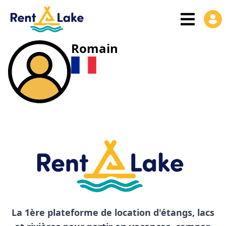
Romain
La 1ère plateforme de location d'étangs, lacs