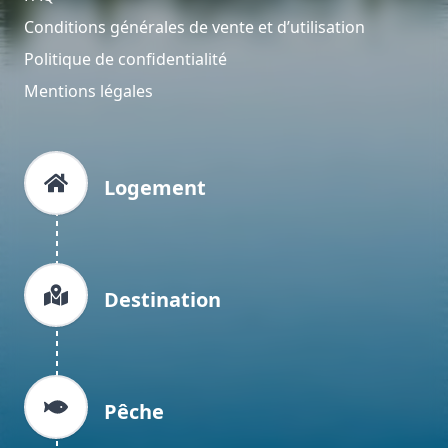
Conditions générales de vente et d’utilisation
Politique de confidentialité
Mentions légales
Logement
Destination
Pêche