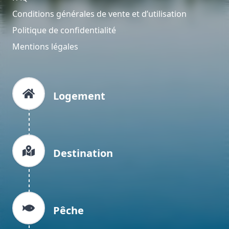
Conditions générales de vente et d’utilisation
Politique de confidentialité
Mentions légales
Logement
Destination
Pêche