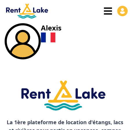
Alexis
La 1ère plateforme de location d'étangs, lacs