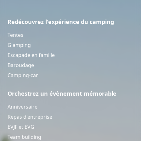
Redécouvrez l'expérience du camping
Tentes
Glamping
Escapade en famille
Baroudage
Camping-car
Orchestrez un évènement mémorable
Anniversaire
Repas d'entreprise
EVJF et EVG
Team building