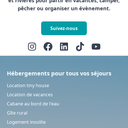
et rivières pour partir en vacances, camper,
pêcher ou organiser un évènement.
Suivez-nous
Hébergements pour tous vos séjours
Location tiny house
Location de vacances
Cabane au bord de l'eau
Gîte rural
Logement insolite