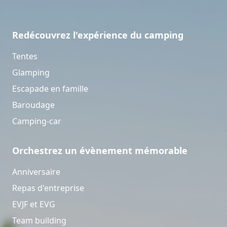
Redécouvrez l'expérience du camping
Tentes
Glamping
Escapade en famille
Baroudage
Camping-car
Orchestrez un évènement mémorable
Anniversaire
Repas d'entreprise
EVJF et EVG
Team building