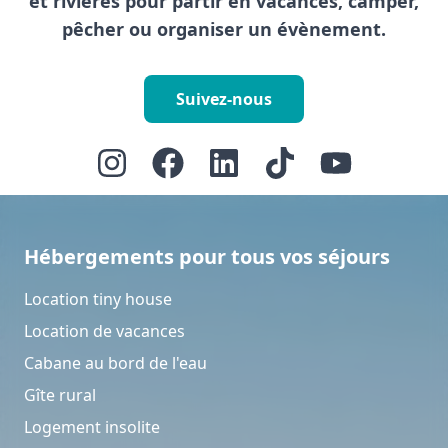
et rivières pour partir en vacances, camper,
pêcher ou organiser un évènement.
Suivez-nous
Hébergements pour tous vos séjours
Location tiny house
Location de vacances
Cabane au bord de l'eau
Gîte rural
Logement insolite