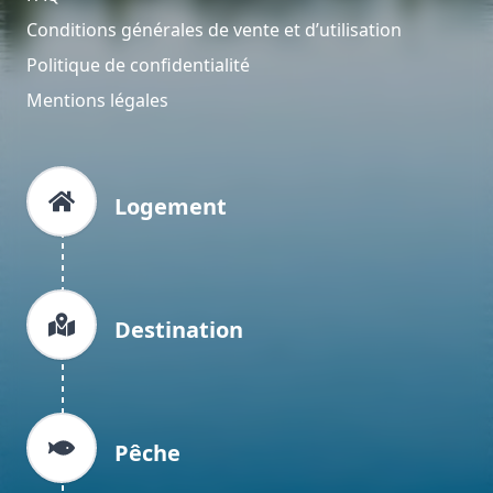
Conditions générales de vente et d’utilisation
Politique de confidentialité
Mentions légales
Logement
Destination
Pêche