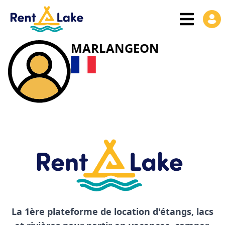
MARLANGEON
La 1ère plateforme de location d'étangs, lacs