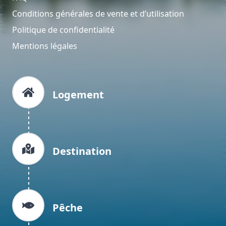
Conditions générales de vente et d’utilisation
Politique de confidentialité
Mentions légales
Logement
Destination
Pêche