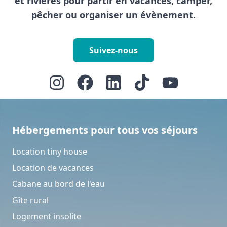
et rivières pour partir en vacances, camper,
pêcher ou organiser un évènement.
Suivez-nous
Hébergements pour tous vos séjours
Location tiny house
Location de vacances
Cabane au bord de l'eau
Gîte rural
Logement insolite