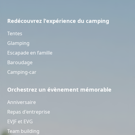
Redécouvrez l'expérience du camping
Tentes
Glamping
Escapade en famille
Baroudage
Camping-car
Orchestrez un évènement mémorable
Anniversaire
Repas d'entreprise
EVJF et EVG
Team building