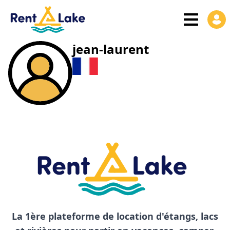
jean-laurent
La 1ère plateforme de location d'étangs, lacs