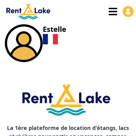
Estelle
La 1ère plateforme de location d'étangs, lacs