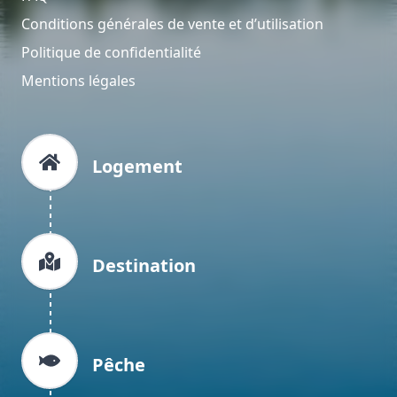
Conditions générales de vente et d’utilisation
Politique de confidentialité
Mentions légales
Logement
Destination
Pêche