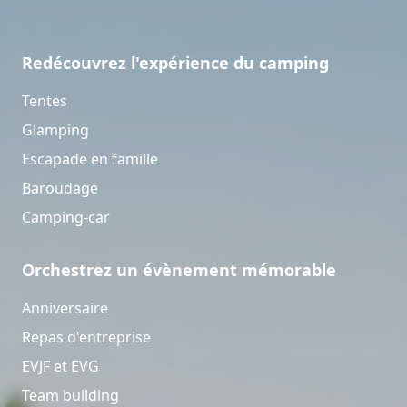
Redécouvrez l'expérience du camping
Tentes
Glamping
Escapade en famille
Baroudage
Camping-car
Orchestrez un évènement mémorable
Anniversaire
Repas d'entreprise
EVJF et EVG
Team building