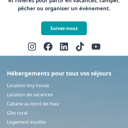
et rivières pour partir en vacances, camper,
pêcher ou organiser un évènement.
Suivez-nous
Hébergements pour tous vos séjours
Location tiny house
Location de vacances
Cabane au bord de l'eau
Gîte rural
Logement insolite