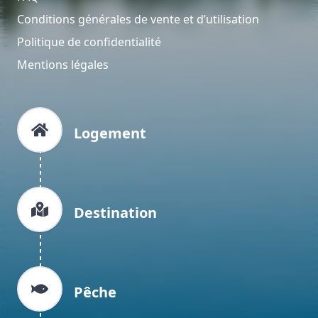
Conditions générales de vente et d’utilisation
Politique de confidentialité
Mentions légales
Logement
Destination
Pêche