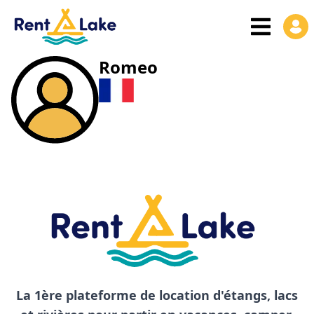
Romeo
La 1ère plateforme de location d'étangs, lacs