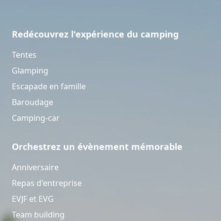
Redécouvrez l'expérience du camping
Tentes
Glamping
Escapade en famille
Baroudage
Camping-car
Orchestrez un évènement mémorable
Anniversaire
Repas d'entreprise
EVJF et EVG
Team building