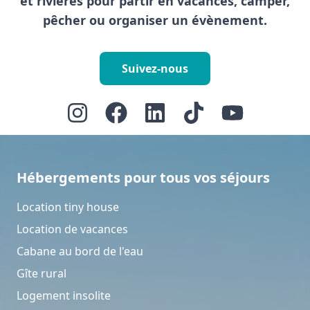
et rivières pour partir en vacances, camper,
pêcher ou organiser un évènement.
Suivez-nous
Hébergements pour tous vos séjours
Location tiny house
Location de vacances
Cabane au bord de l'eau
Gîte rural
Logement insolite