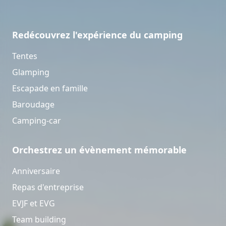
Redécouvrez l'expérience du camping
Tentes
Glamping
Escapade en famille
Baroudage
Camping-car
Orchestrez un évènement mémorable
Anniversaire
Repas d'entreprise
EVJF et EVG
Team building