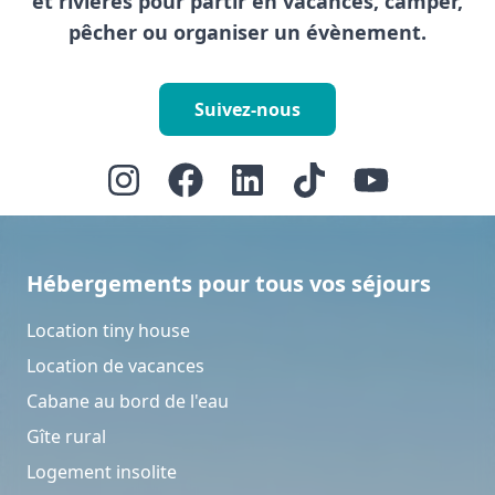
et rivières pour partir en vacances, camper,
pêcher ou organiser un évènement.
Suivez-nous
Hébergements pour tous vos séjours
Location tiny house
Location de vacances
Cabane au bord de l'eau
Gîte rural
Logement insolite