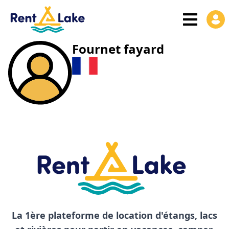
Fournet fayard
La 1ère plateforme de location d'étangs, lacs