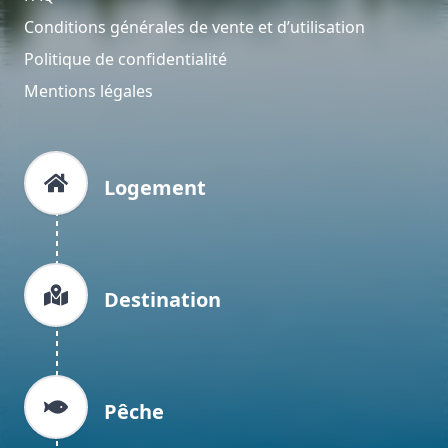
Conditions générales de vente et d’utilisation
Politique de confidentialité
Mentions légales
Logement
Destination
Pêche