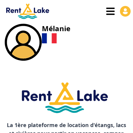
Mélanie
La 1ère plateforme de location d'étangs, lacs