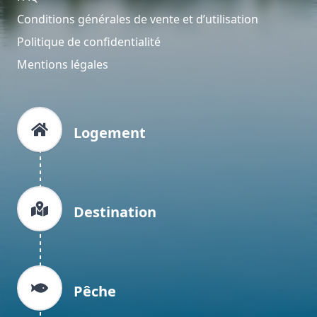
Conditions générales de vente et d’utilisation
Politique de confidentialité
Mentions légales
Logement
Destination
Pêche