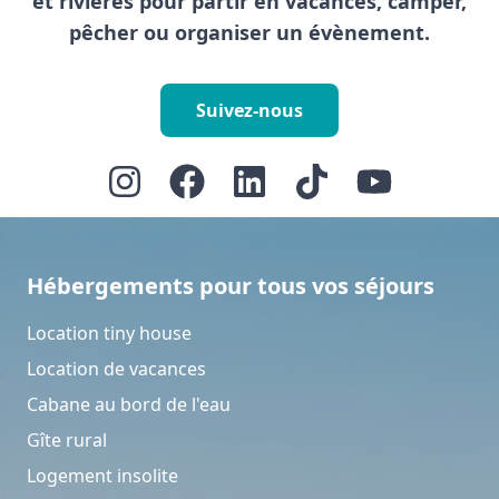
et rivières pour partir en vacances, camper,
pêcher ou organiser un évènement.
Suivez-nous
Hébergements pour tous vos séjours
Location tiny house
Location de vacances
Cabane au bord de l'eau
Gîte rural
Logement insolite