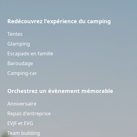
Redécouvrez l'expérience du camping
Tentes
Glamping
Escapade en famille
Baroudage
Camping-car
Orchestrez un évènement mémorable
Anniversaire
Repas d'entreprise
EVJF et EVG
Team building