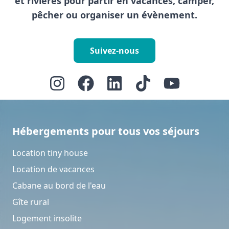
et rivières pour partir en vacances, camper,
pêcher ou organiser un évènement.
Suivez-nous
Hébergements pour tous vos séjours
Location tiny house
Location de vacances
Cabane au bord de l'eau
Gîte rural
Logement insolite