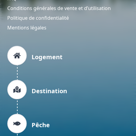
Conditions générales de vente et d’utilisation
Politique de confidentialité
Mentions légales
Logement
Destination
Pêche