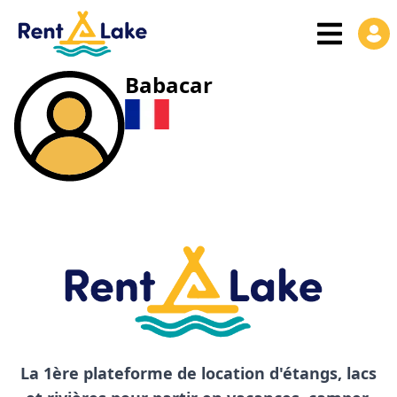
Babacar
La 1ère plateforme de location d'étangs, lacs