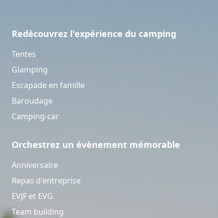
Redécouvrez l'expérience du camping
Tentes
Glamping
Escapade en famille
Baroudage
Camping-car
Orchestrez un évènement mémorable
Anniversaire
Repas d'entreprise
EVJF et EVG
Team building