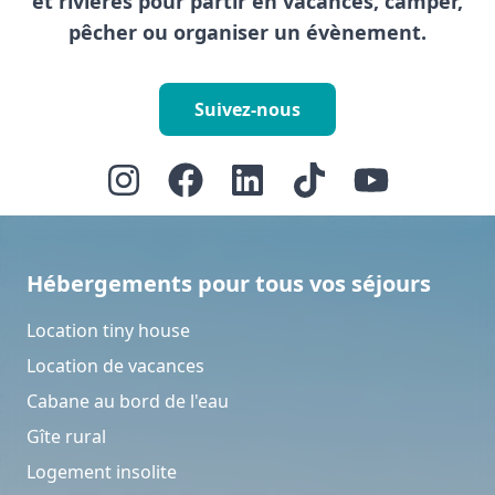
et rivières pour partir en vacances, camper,
pêcher ou organiser un évènement.
Suivez-nous
Hébergements pour tous vos séjours
Location tiny house
Location de vacances
Cabane au bord de l'eau
Gîte rural
Logement insolite