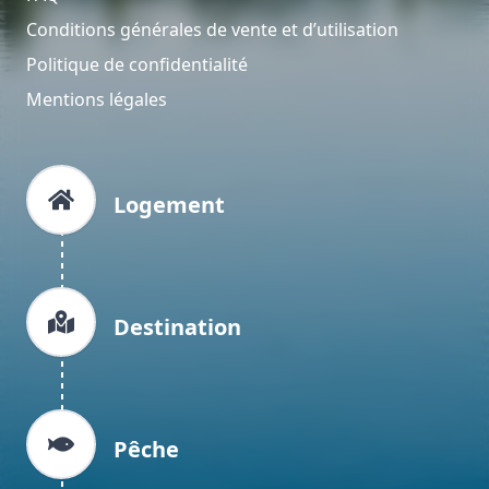
Conditions générales de vente et d’utilisation
Politique de confidentialité
Mentions légales
Logement
Destination
Pêche