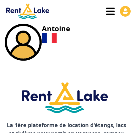
Antoine
La 1ère plateforme de location d'étangs, lacs