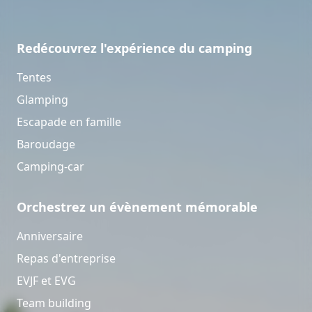
Redécouvrez l'expérience du camping
Tentes
Glamping
Escapade en famille
Baroudage
Camping-car
Orchestrez un évènement mémorable
Anniversaire
Repas d'entreprise
EVJF et EVG
Team building