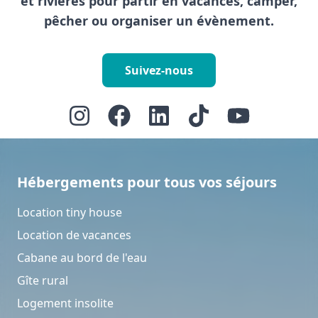
et rivières pour partir en vacances, camper,
pêcher ou organiser un évènement.
Suivez-nous
Hébergements pour tous vos séjours
Location tiny house
Location de vacances
Cabane au bord de l'eau
Gîte rural
Logement insolite