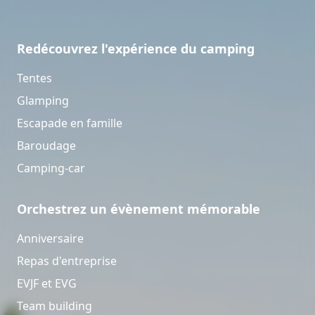
Redécouvrez l'expérience du camping
Tentes
Glamping
Escapade en famille
Baroudage
Camping-car
Orchestrez un évènement mémorable
Anniversaire
Repas d'entreprise
EVJF et EVG
Team building