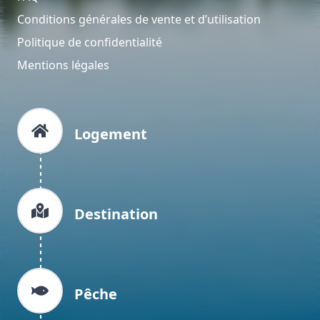
Conditions générales de vente et d’utilisation
Politique de confidentialité
Mentions légales
Logement
Destination
Pêche