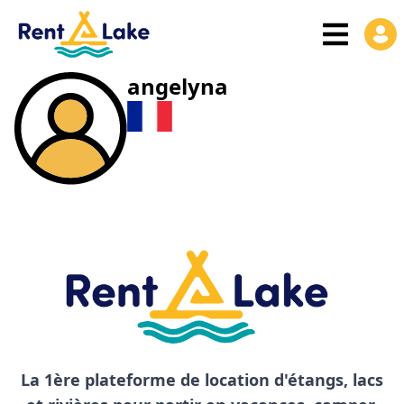
angelyna
La 1ère plateforme de location d'étangs, lacs