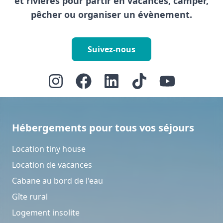
et rivières pour partir en vacances, camper,
pêcher ou organiser un évènement.
Suivez-nous
Hébergements pour tous vos séjours
Location tiny house
Location de vacances
Cabane au bord de l'eau
Gîte rural
Logement insolite