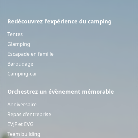
Redécouvrez l'expérience du camping
Tentes
Glamping
Escapade en famille
Baroudage
Camping-car
Orchestrez un évènement mémorable
Anniversaire
Repas d'entreprise
EVJF et EVG
Team building