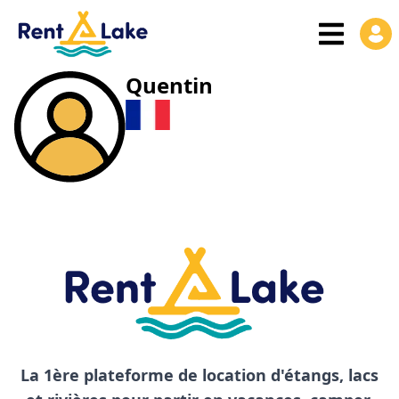
Quentin
La 1ère plateforme de location d'étangs, lacs