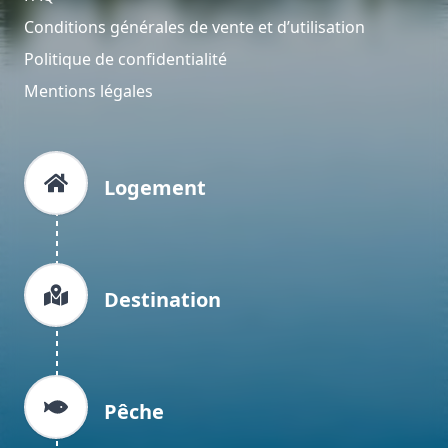
Conditions générales de vente et d’utilisation
Politique de confidentialité
Mentions légales
Logement
Destination
Pêche