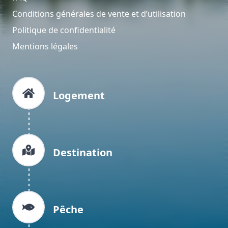
Conditions générales de vente et d’utilisation
Politique de confidentialité
Mentions légales
Logement
Destination
Pêche