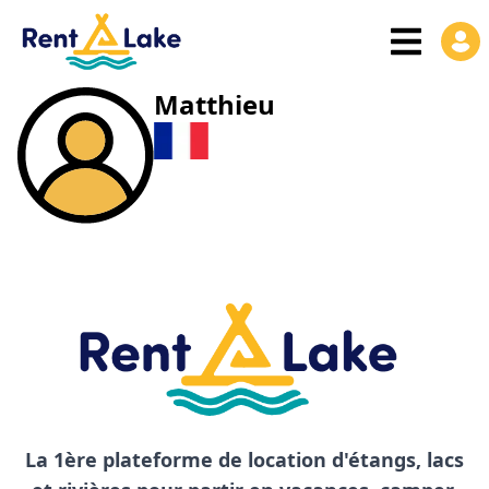
Matthieu
La 1ère plateforme de location d'étangs, lacs