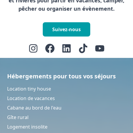
et rivières pour partir en vacances, camper,
pêcher ou organiser un évènement.
Suivez-nous
Hébergements pour tous vos séjours
Location tiny house
Location de vacances
Cabane au bord de l'eau
Gîte rural
Logement insolite