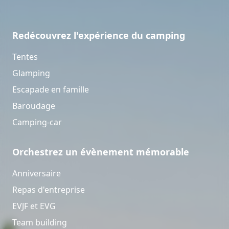
Redécouvrez l'expérience du camping
Tentes
Glamping
Escapade en famille
Baroudage
Camping-car
Orchestrez un évènement mémorable
Anniversaire
Repas d'entreprise
EVJF et EVG
Team building