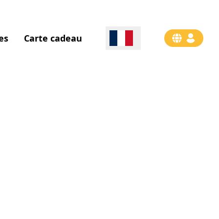
es
Carte cadeau