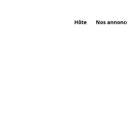
Hôte
Nos annonc