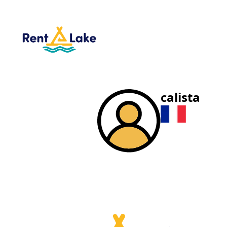
calista