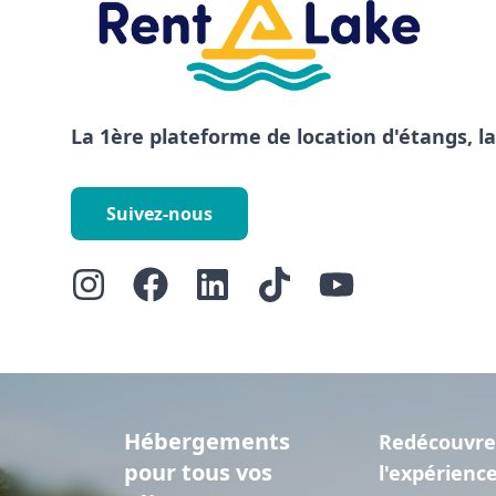
La 1ère plateforme de location d'étangs, l
Suivez-nous
Hébergements
Redécouvre
pour tous vos
l'expérienc